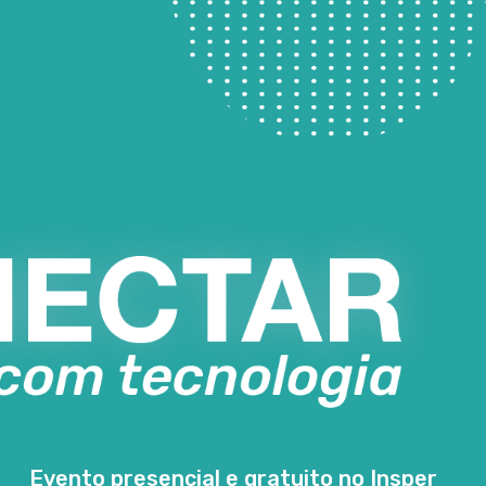
Evento presencial e gratuito no Insper