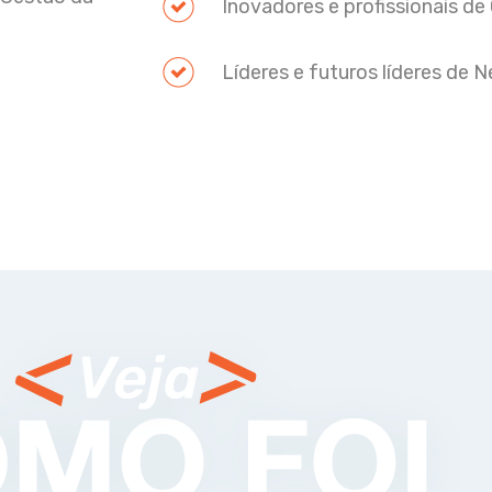
Inovadores e profissionais de
Líderes e futuros líderes de 