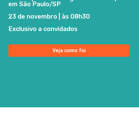
em São Paulo/SP
23 de novembro | às 08h30
Exclusivo a convidados
Veja como foi