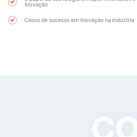
Inovação
Casos de sucesso em Inovação na indústria