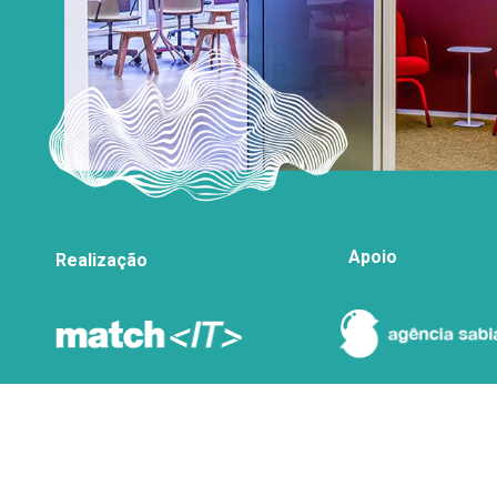
Apoio
Realização