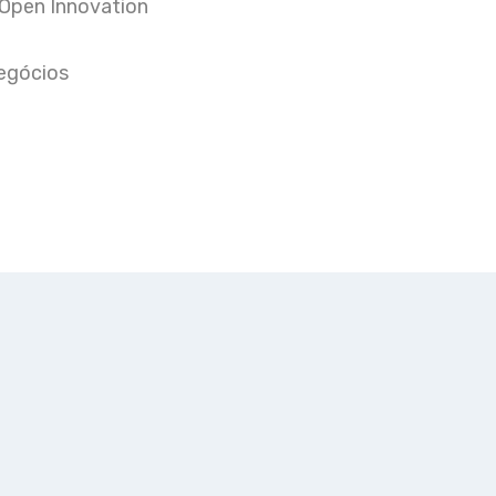
 Open Innovation
Negócios